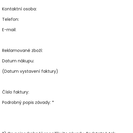
Kontaktní osoba:
Telefon:
E-mail:
Reklamované zboží:
Datum nákupu:
(Datum vystavení faktury)
Číslo faktury:
Podrobný popis závady: *