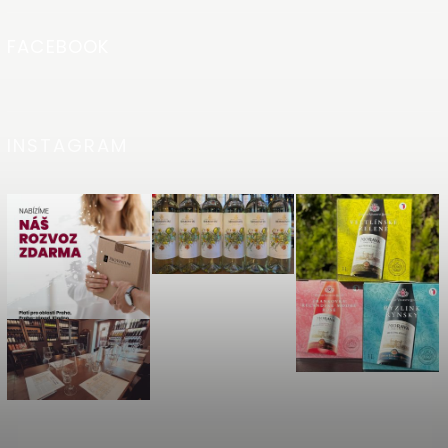
FACEBOOK
INSTAGRAM