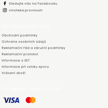
Sledujte nás na Facebooku
vinoteka.provinium
INFORMACE PRO VÁS
Obchodní podmínky
Ochrana osobních údajů
Reklamační řád a záruční podmínky
Reklamační protokol
Informace o EET
Informace při vzniku sporu
Vrácení zboží
PŘIJÍMÁME ONLINE PLATBY