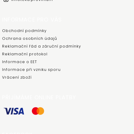
INFORMACE PRO VÁS
Obchodní podmínky
Ochrana osobních údajů
Reklamační řád a záruční podmínky
Reklamační protokol
Informace o EET
Informace při vzniku sporu
Vrácení zboží
PŘIJÍMÁME ONLINE PLATBY